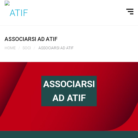
ASSOCIARSI AD ATIF
HOME
SOCI
ASSOCIARSI AD ATIF
ASSOCIARSI
AD ATIF