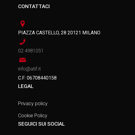
CONTATTACI
PIAZZA CASTELLO, 28 20121 MILANO
02 4981051
info@atif.it
C.F: 06708440158
LEGAL
Privacy policy
Cookie Policy
SEGUICI SUI SOCIAL