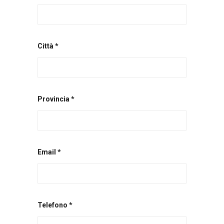
Città *
Provincia *
Email *
Telefono *