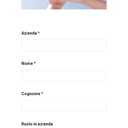
Azienda *
Nome *
Cognome *
Ruolo in azienda