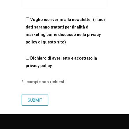
Voglio iscrivermi alla newsletter ( i tuoi
dati saranno trattati per finalità di
marketing come discusso nella privacy
policy di questo sito)
Dichiaro di aver letto e accettato la
privacy policy
* I campi sono richiesti