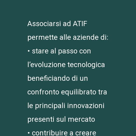
Associarsi ad ATIF
permette alle aziende di:
• stare al passo con
l’evoluzione tecnologica
beneficiando di un
confronto equilibrato tra
le principali innovazioni
presenti sul mercato
• contribuire a creare