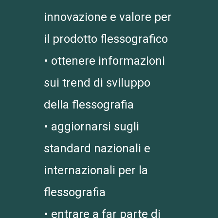
innovazione e valore per
il prodotto flessografico
• ottenere informazioni
sui trend di sviluppo
della flessografia
• aggiornarsi sugli
standard nazionali e
internazionali per la
flessografia
• entrare a far parte di