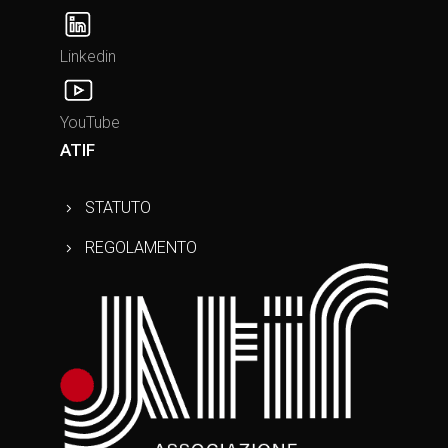
Linkedin
YouTube
ATIF
STATUTO
REGOLAMENTO