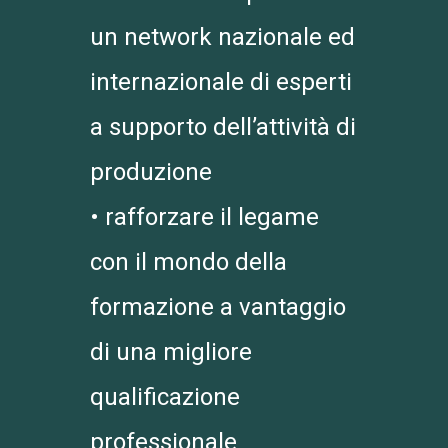
un network nazionale ed
internazionale di esperti
a supporto dell’attività di
produzione
• rafforzare il legame
con il mondo della
formazione a vantaggio
di una migliore
qualificazione
professionale