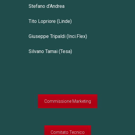
Stefano d’Andrea
Tito Lopriore (Linde)
Giuseppe Tripaldi (Inci.Flex)
Silvano Tamai (Tesa)
Commissione Marketing
Comitato Tecnico