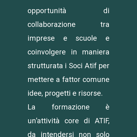
opportunità di
collaborazione tra
imprese e scuole e
coinvolgere in maniera
strutturata i Soci Atif per
mettere a fattor comune
idee, progetti e risorse.
La formazione è
un’attività core di ATIF,
da intendersi non solo