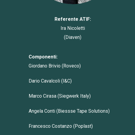
Referente ATIF:
Ira Nicoletti
(Diaven)
Componenti:
Giordano Brivio (Roveco)
Dario Cavalcoli (I&C)
Marco Cirasa (Siegwerk Italy)
Angela Conti (Biessse Tape Solutions)
Francesco Costanzo (Poplast)