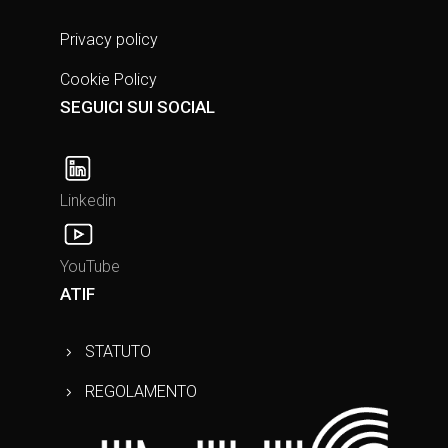
Privacy policy
Cookie Policy
SEGUICI SUI SOCIAL
Linkedin
YouTube
ATIF
STATUTO
REGOLAMENTO