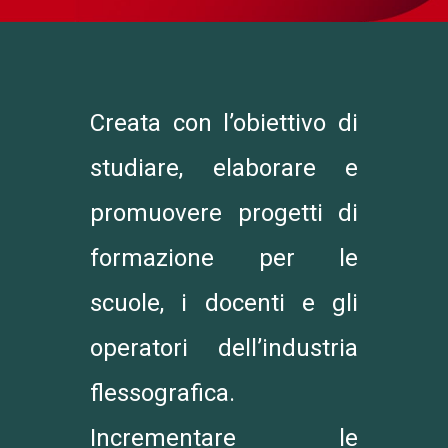
Creata con l’obiettivo di
studiare, elaborare e
promuovere progetti di
formazione per le
scuole, i docenti e gli
operatori dell’industria
flessografica.
Incrementare le