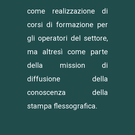
come realizzazione di
corsi di formazione per
gli operatori del settore,
ma altresì come parte
della mission di
diffusione della
conoscenza della
stampa flessografica.