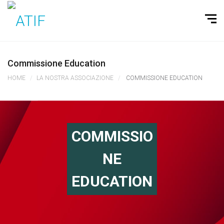
Commissione Education
HOME
LA NOSTRA ASSOCIAZIONE
COMMISSIONE EDUCATION
COMMISSIO
NE
EDUCATION