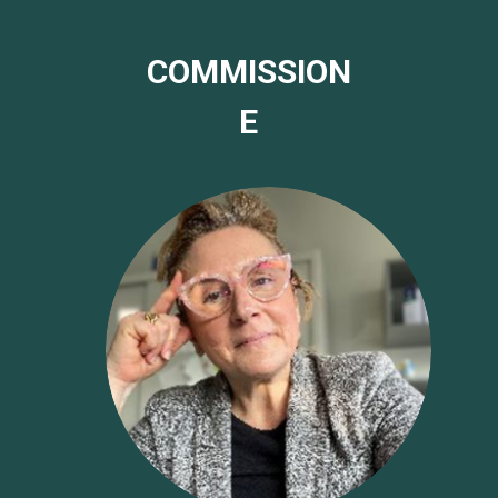
COMMISSION
E