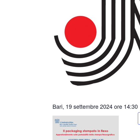
Bari, 19 settembre 2024 ore 14:30