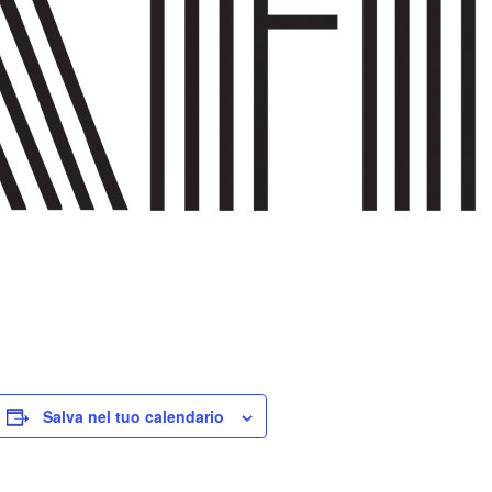
Salva nel tuo calendario