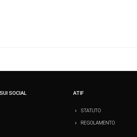
 SUI SOCIAL
ATIF
STATUTO
REGOLAMENTO