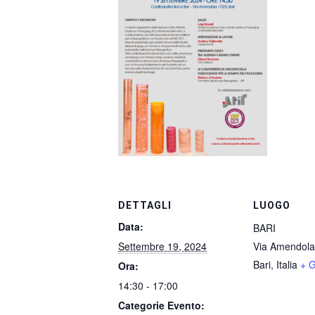
DETTAGLI
LUOGO
Data:
BARI
Settembre 19, 2024
Via Amendola
Bari
,
Italia
+ 
Ora:
14:30 - 17:00
Categorie Evento: