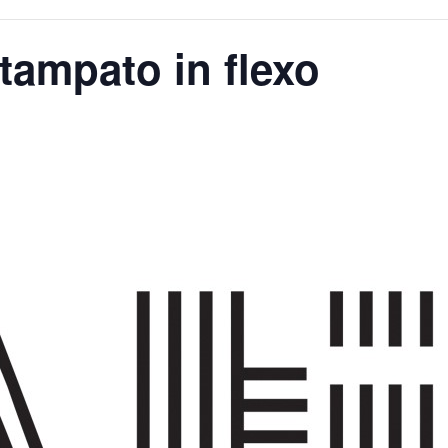
tampato in flexo