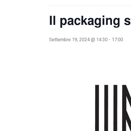
Il packaging s
Settembre 19, 2024 @ 14:30
-
17:00