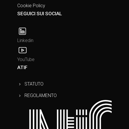
Cookie Policy
SEGUICI SUI SOCIAL
Linkedin
YouTube
ATIF
STATUTO
REGOLAMENTO