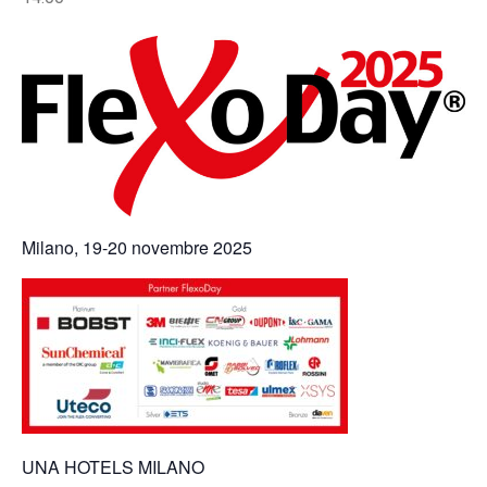
Milano, 19-20 novembre 2025
UNA HOTELS MILANO