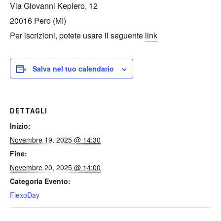
Via Giovanni Keplero, 12
20016 Pero (MI)
Per iscrizioni, potete usare il seguente
link
Salva nel tuo calendario
DETTAGLI
Inizio:
Novembre 19, 2025 @ 14:30
Fine:
Novembre 20, 2025 @ 14:00
Categoria Evento:
FlexoDay