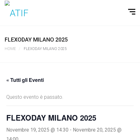
FLEXODAY MILANO 2025
HOME
FLEXODAY MILANO 2025
« Tutti gli Eventi
Questo evento è passato.
FLEXODAY MILANO 2025
Novembre 19, 2025 @ 14:30
-
Novembre 20, 2025 @
14:00