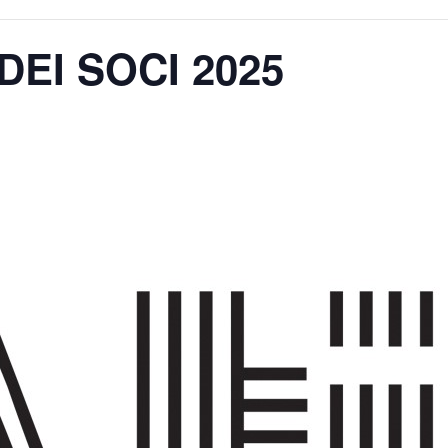
EI SOCI 2025