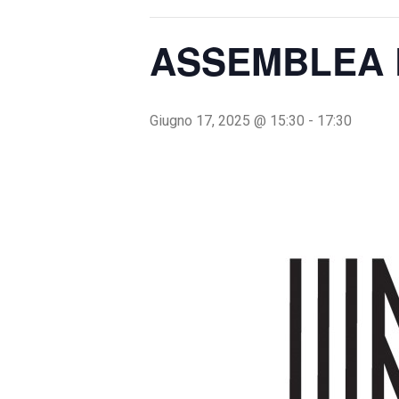
ASSEMBLEA D
Giugno 17, 2025 @ 15:30
-
17:30