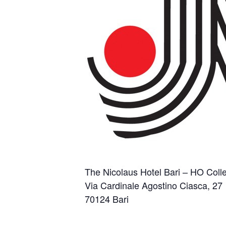
The Nicolaus Hotel Bari – HO Colle
Via Cardinale Agostino Ciasca, 27
70124 Bari