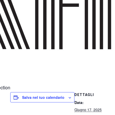
ction
DETTAGLI
Salva nel tuo calendario
Data:
Giugno 17, 2025