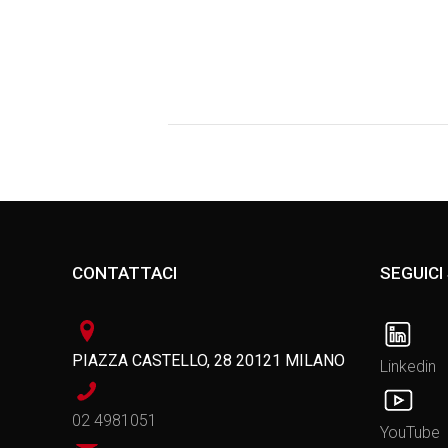
CONTATTACI
SEGUICI
PIAZZA CASTELLO, 28 20121 MILANO
Linkedin
02 4981051
YouTube