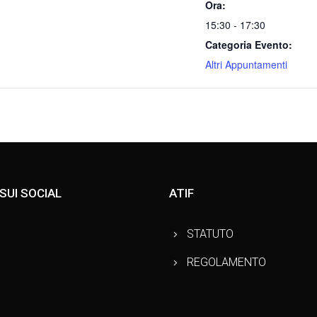
Ora:
15:30 - 17:30
Categoria Evento:
Altri Appuntamenti
 SUI SOCIAL
ATIF
STATUTO
REGOLAMENTO