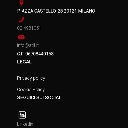
PIAZZA CASTELLO, 28 20121 MILANO
02 4981051
info@atif.it
C.F: 06708440158
LEGAL
Privacy policy
Cookie Policy
SEGUICI SUI SOCIAL
Linkedin