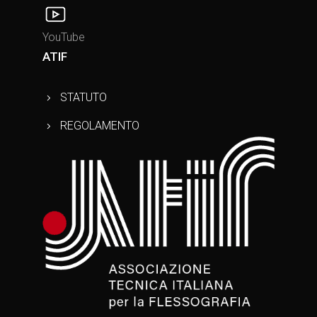
YouTube
ATIF
STATUTO
REGOLAMENTO