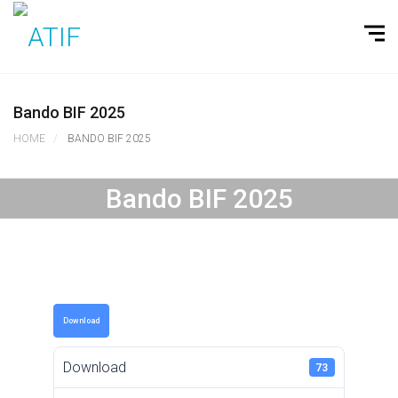
Bando BIF 2025
HOME
BANDO BIF 2025
Bando BIF 2025
Download
Download
73